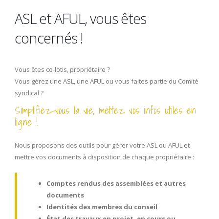
ASL et AFUL, vous êtes
concernés !
Vous êtes co-lotis, propriétaire ?
Vous gérez une ASL, une AFUL ou vous faites partie du Comité
syndical ?
Simplifiez-vous la vie, mettez vos infos utiles en
ligne !
Nous proposons des outils pour gérer votre ASL ou AFUL et
mettre vos documents à disposition de chaque propriétaire :
Comptes rendus des assemblées et autres
documents
Identités des membres du conseil
État des travaux en projet, en cours ou